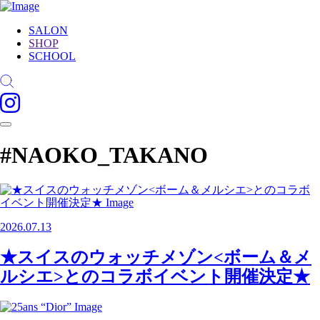
SALON
SHOP
SCHOOL
#NAOKO_TAKANO
2026.07.13
★スイスのウォッチメゾン<ボーム＆メ
ルシエ>とのコラボイベント開催決定★