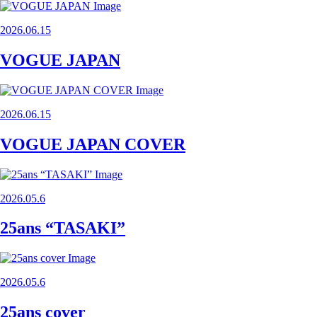
2026.06.15
VOGUE JAPAN
2026.06.15
VOGUE JAPAN COVER
2026.05.6
25ans “TASAKI”
2026.05.6
25ans cover