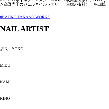
き高野尚子のジェルネイルセオリー（主婦の友社）」を出版。
#NAOKO TAKANO WORKS
NAIL ARTIST
店長 YOKO
MIDO
KAMI
KINO