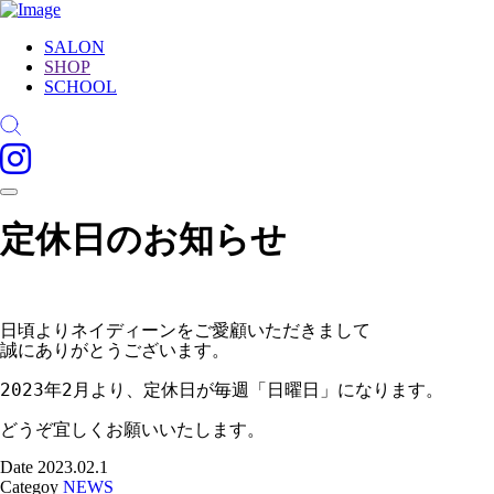
SALON
SHOP
SCHOOL
定休日のお知らせ
日頃よりネイディーンをご愛顧いただきまして

誠にありがとうございます。

2023年2月より、定休日が毎週「日曜日」になります。

どうぞ宜しくお願いいたします。
Date
2023.02.1
Categoy
NEWS