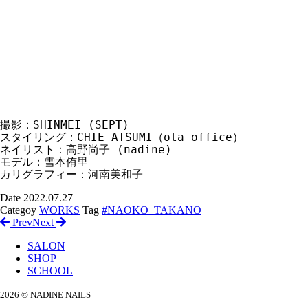
撮影：SHINMEI (SEPT)

スタイリング：CHIE ATSUMI（ota office）

ネイリスト：高野尚子 (nadine)

モデル：雪本侑里

カリグラフィー：河南美和子
Date
2022.07.27
Categoy
WORKS
Tag
#NAOKO_TAKANO
Prev
Next
SALON
SHOP
SCHOOL
2026 © NADINE NAILS