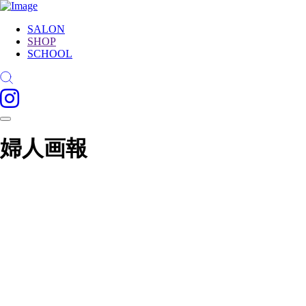
SALON
SHOP
SCHOOL
婦人画報