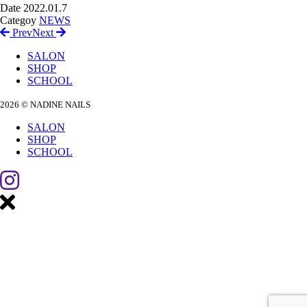
Date
2022.01.7
Categoy
NEWS
Prev
Next
SALON
SHOP
SCHOOL
2026 © NADINE NAILS
SALON
SHOP
SCHOOL